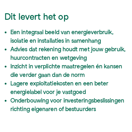
Dit levert het op
Een integraal beeld van energieverbruik,
isolatie en installaties in samenhang
Advies dat rekening houdt met jouw gebruik,
huurcontracten en wetgeving
Inzicht in verplichte maatregelen én kansen
die verder gaan dan de norm
Lagere exploitatiekosten en een beter
energielabel voor je vastgoed
Onderbouwing voor investeringsbeslissingen
richting eigenaren of bestuurders