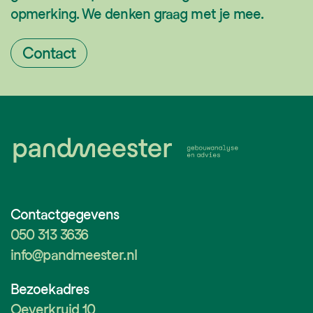
opmerking. We denken graag met je mee.
Contact
Contactgegevens
050 313 3636
info@pandmeester.nl
Bezoekadres
Oeverkruid 10