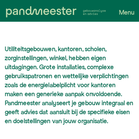
Menu
Utiliteitsgebouwen, kantoren, scholen,
zorginstellingen, winkel, hebben eigen
uitdagingen. Grote installaties, complexe
gebruikspatronen en wettelijke verplichtingen
zoals de energielabelplicht voor kantoren
maken een generieke aanpak onvoldoende.
Pandmeester analyseert je gebouw integraal en
geeft advies dat aansluit bij de specifieke eisen
en doelstellingen van jouw organisatie.