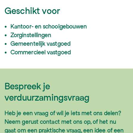
Geschikt voor
Kantoor- en schoolgebouwen
Zorginstellingen
Gemeentelijk vastgoed
Commercieel vastgoed
Bespreek je
verduurzamingsvraag
Heb je een vraag of wil je iets met ons delen?
Neem gerust contact met ons op, of het nu
gaat om een praktische vraag, een idee of een